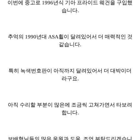
이번에 중고로 1996년식 기아 프라이드 웨건을 구입했
습니다.
추억의 1990년대 ASA휠이 달려있어서 더 매력적인 것
같습니다.
특히 녹색번호판이 아직까지 달려있어서 더 대박이더
라구요.
아직 수리할 부분이 많은에 조금씩 고쳐가면서 타보려
합니다.
보배형님들의 많은 응원과 도움, 조언 부탁드리겠습니