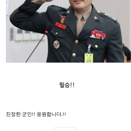
진정한 군인!! 응원합니다.!!