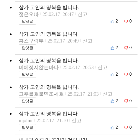
삼가 고인의 명복을 빕니다.
젊은오빠
25.02.17 20:47
신고
2
0
답댓글
삼가 고인의 명복을 빕니다
홍스구락뿌
25.02.17 20:49
신고
2
0
답댓글
삼가 고인의 명복을 빕니다.
비에젖지않는바다
25.02.17 20:53
신고
2
0
답댓글
삼가 고인의 명복을 빕니다.
고추를호불면조세호
25.02.17 21:03
신고
2
0
답댓글
삼가 고인의 명복을 빕니다.
mjolnir
25.02.17 21:10
신고
2
0
답댓글