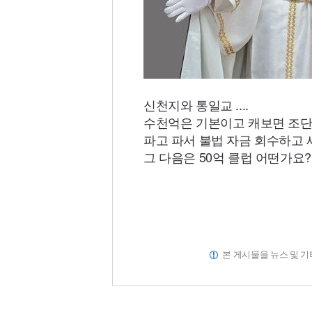
신천지와 통일교 ....
수천억은 기본이고 캐보면 조단
파고 파서 불법 자금 회수하고 
그 다음은 50억 클럽 어떤가요?
본 게시물을 뉴스 및 