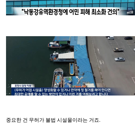
중요한 건 무허가 불법 시설물이라는 거죠.