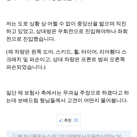
저는 도로 상황 상 어쩔 수 없이 중앙선을 밟으며 직진
하고 있었고, 상대방은 우회전으로 진입해야하나 좌회
전으로 진입했습니다.
(제 차량은 왼쪽 도어, 스키드, 휠, 타이어, 리어휀다 스
크래치 및 파손이고, 상대 차량은 프론트 범퍼 오른쪽
파손되었습니다.)
일단 제 보험사 측에서는 무과실 주장으로 하겠다고 하
는데 보배드림 형님들께서 고견이 어떤지 물어봅니다.
추천
33
본 게시물을 뉴스 및 기타 매체에서 인용하실 때는 '보