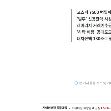
본 게시물을 뉴스 및 
사이버매장 차량광고 신청
02-784-