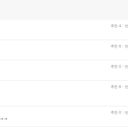
추천 4
반
추천 6
반
추천 0
반
추천 8
반
추천 0
반
 ㅋㅋ