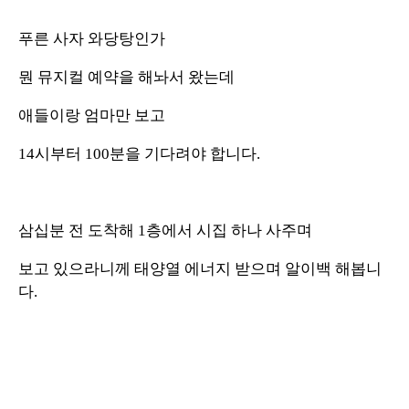
푸른 사자 와당탕인가
뭔 뮤지컬 예약을 해놔서 왔는데
애들이랑 엄마만 보고
14시부터 100분을 기다려야 합니다.
삼십분 전 도착해 1층에서 시집 하나 사주며
보고 있으라니께 태양열 에너지 받으며 알이백 해봅니
다.