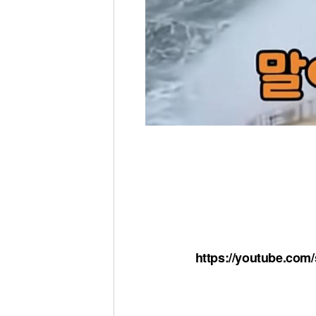
https://youtube.co