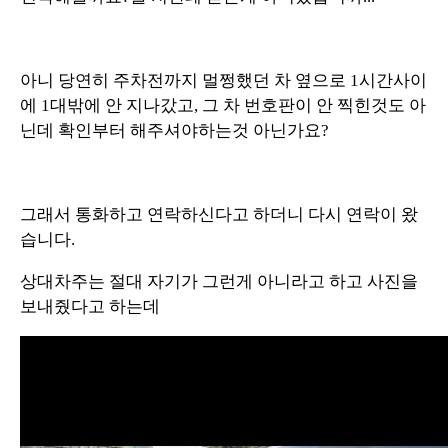
아니 당연히 주차전까지 멀쩡했던 차 옆으로 1시간사이
에 1대밖에 안 지나갔고, 그 차 번호판이 안 찍힌것도 아
닌데 확인부터 해주셔야하는것 아닌가요?
그래서 통화하고 연락하신다고 하더니 다시 연락이 왔
습니다.
상대차주는 절대 자기가 그런게 아니라고 하고 사진을
보내줬다고 하는데