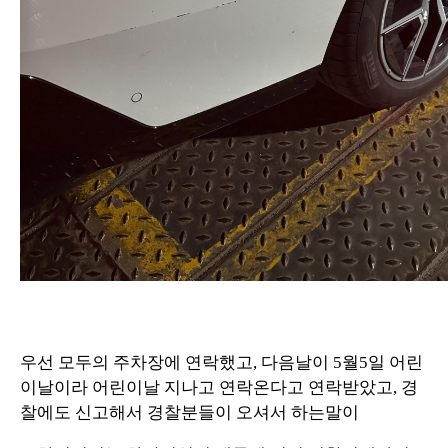
우선 모두의 주차장에 연락했고, 다음날이 5월5일 어린
이날이라 어린이날 지나고 연락온다고 연락받았고, 경
찰에도 신고해서 경찰분들이 오셔서 하는말이