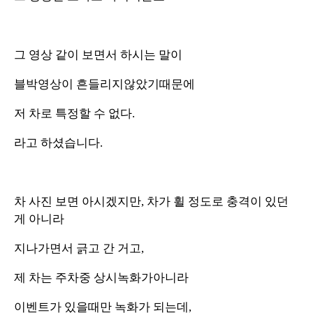
그 영상 같이 보면서 하시는 말이
블박영상이 흔들리지않았기때문에
저 차로 특정할 수 없다.
라고 하셨습니다.
차 사진 보면 아시겠지만, 차가 휠 정도로 충격이 있던
게 아니라
지나가면서 긁고 간 거고,
제 차는 주차중 상시녹화가아니라
이벤트가 있을때만 녹화가 되는데,