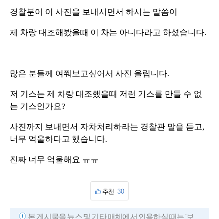
경찰분이 이 사진을 보내시면서 하시는 말씀이
제 차랑 대조해봤을때 이 차는 아니다라고 하셨습니다.
많은 분들께 여쭤보고싶어서 사진 올립니다.
저 기스는 제 차랑 대조했을때 저런 기스를 만들 수 없
는 기스인가요?
사진까지 보내면서 자차처리하라는 경찰관 말을 듣고,
너무 억울하다고 했습니다.
진짜 너무 억울해요 ㅠㅠ
추천
30
본 게시물을 뉴스 및 기타 매체에서 인용하실 때는 '보