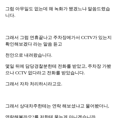
그럼 아무일도 없는데 왜 녹화가 됐겠느냐 말씀드렸습
니다.
그래서 그럼 연휴끝나고 주차장에가서 CCTV가 있는지
확인해보겠다 라는 말씀 듣고
천안으로 내려왔습니다.
몇일 뒤에 담당경찰분한테 전화를 받았고, 주차장 가봤
으나 CCTV 없다라고 전화를 받았습니다.
그래서 자차 처리하시라고요.
그래서 상대차주한테는 연락 해보셨냐고 물어봤더니,
연락해볼까요?를 저한테 묻는게 아니겠습니까...