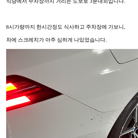
식당에서 주차장까지 거리는 도보로 3분내외입니다.
8시가량까지 한시간정도 식사하고 주차장에 가보니,
차에 스크레치가 아주 심하게 나있었습니다.