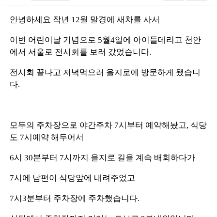
안녕하세요 작년 12월 말경에 새차를 사서
이번 어린이날 기념으로 5월4일에 아이들데리고 천안
에서 서울로 전시회를 보러 갔었습니다.
전시회 끝나고 저녁먹으러 을지로에 방문하게 됐습니
다.
모두의 주차장으로 야간주차 7시부터 예약해놨고, 식당
도 7시예약 해두어서
6시 30분부터 7시까지 을지로 길을 계속 배회하다가
7시에 남편이 식당앞에 내려주었고
7시3분부터 주차장에 주차했습니다.