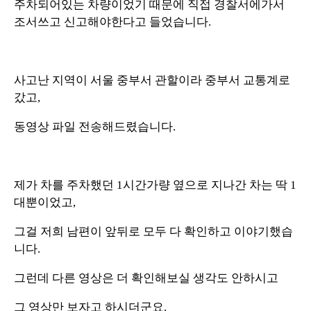
주차되어있는 차량이었기 때문에 직접 경찰서에가서
조서쓰고 신고해야한다고 들었습니다.
사고난 지역이 서울 중부서 관할이라 중부서 교통계로
갔고,
동영상 파일 전송해드렸습니다.
제가 차를 주차했던 1시간가량 옆으로 지나간 차는 딱 1
대뿐이었고,
그걸 저희 남편이 앞뒤로 모두 다 확인하고 이야기했습
니다.
그런데 다른 영상은 더 확인해보실 생각도 안하시고
그 영상만 보자고 하시더군요.