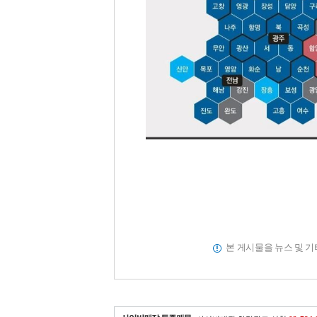
본 게시물을 뉴스 및 