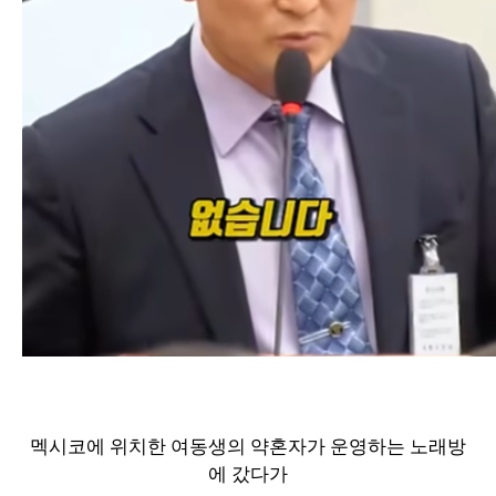
멕시코에 위치한 여동생의 약혼자가 운영하는 노래방
에 갔다가