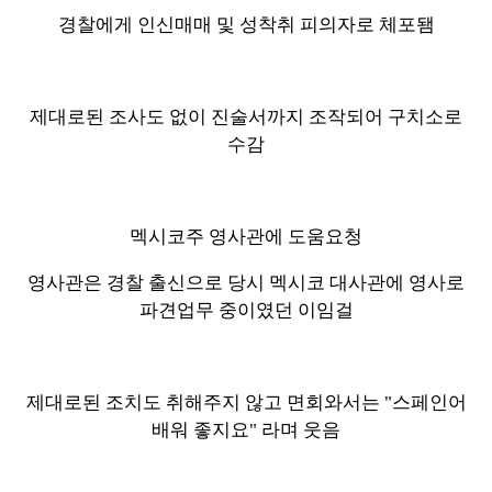
경찰에게 인신매매 및 성착취 피의자로 체포됌
제대로된 조사도 없이 진술서까지 조작되어 구치소로
수감
멕시코주 영사관에 도움요청
영사관은 경찰 출신으로 당시 멕시코 대사관에 영사로
파견업무 중이였던 이임걸
제대로된 조치도 취해주지 않고 면회와서는 "스페인어
배워 좋지요" 라며 웃음