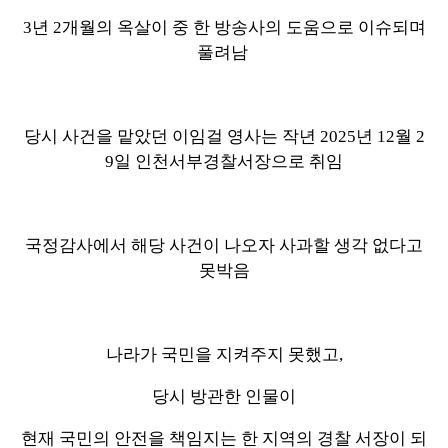
3년 2개월의 옥살이 중 한 방송사의 도움으로 이슈되며
풀려남
당시 사건을 맡았던 이임걸 영사는 작년 2025년 12월 2
9일 인천서부경찰서장으로 취임
국정감사에서 해당 사건이 나오자 사과할 생각 없다고
못박음
나라가 국민을 지켜주지 못했고,
당시 방관한 인물이
현재 국민의 안전을 책임지는 한 지역의 경찰 서장이 되