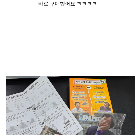
바로 구매했어요 ㅋㅋㅋㅋ