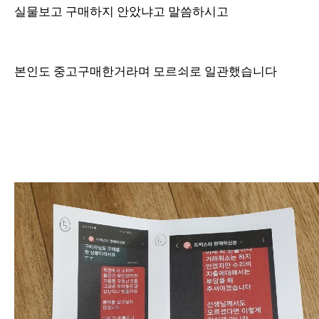
실물보고 구매하지 안았냐고 말씀하시고
본인도 중고구매한거라며 모르쇠로 일관했습니다