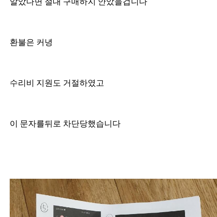
알았다면 절대 구매하지 안았을겁니다
환불은 커녕
수리비 지원도 거절하였고
이 문자를뒤로 차단당했습니다