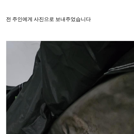
전 주인에게 사진으로 보내주었습니다