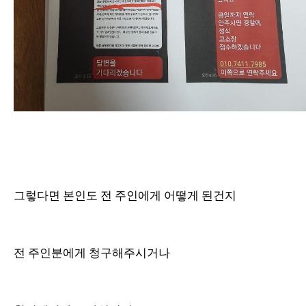
그렇다면 본인도 전 주인에게 어떻게 된건지
전 주인분에게 청구해주시거나