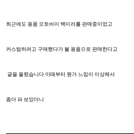
최근에도 용품 오토바이 백미러를 판매중이었고
커스텀하려고 구매했다가 불 용품으로 판매한다고
글을 올렸습니다 이때부터 뭔가 느낌이 이상해서
좀더 파 보았더니