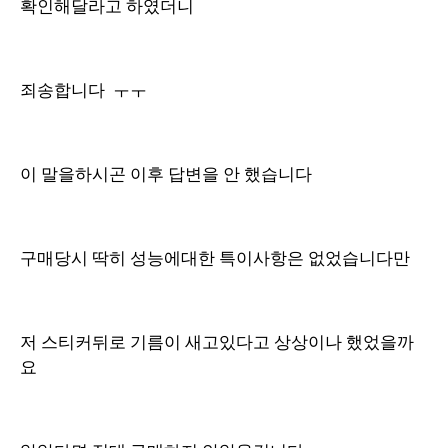
확인해달라고 하였더니
죄송합니다 ㅜㅜ
이 말을하시곤 이후 답변을 안 했습니다
구매당시 딱히 성능에대한 특이사항은 없었습니다만
저 스티커뒤로 기름이 새고있다고 상상이나 했었을까
요