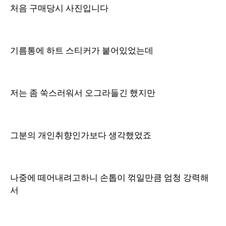
처음 구매당시 사진입니다
기름통에 하트 스티커가 붙어있었는데
저는 좀 쑥스러워서 오그라들긴 했지만
그분의 개인취향인가보다 생각했었죠
나중에 떼어내려고하니 손톱이 꺾일만큼 엄청 강력해
서