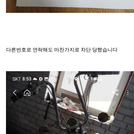
다른번호로 연락해도 마찬가지로 차단 당했습니다