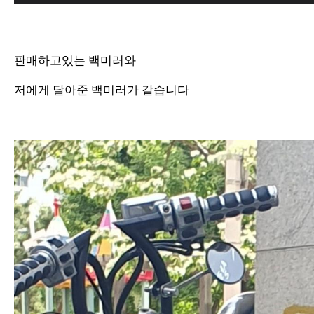
판매하고있는 백미러와
저에게 달아준 백미러가 같습니다