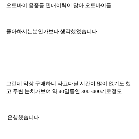
오토바이 용품등 판매이력이 많아 오토바이를
좋아하시는분인가보다 생각했었습니다
그런데 막상 구매하니 타고다닐 시간이 많이 없기도 했
고 주변 눈치가보여 약 40일동안 300~400키로정도
운행했습니다