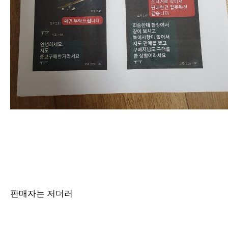
판매자는 저더러