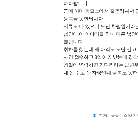
하하랍니다
근데 이미 파출소에서 출동하셔서 
등록을 못한답니다
서류도 다 있으니 도난 차량일거라
법인에 이 이야기를 하니 다른 법인
했답니다
취하를 했는데 왜 아직도 도난 신고 
사건 접수하고 8일이 지났는데 경
경찰에 연락하면 기다리라는 답변뿐.
내 돈 주고 산 차량인데 등록도 못
본 게시물을 뉴스 및 