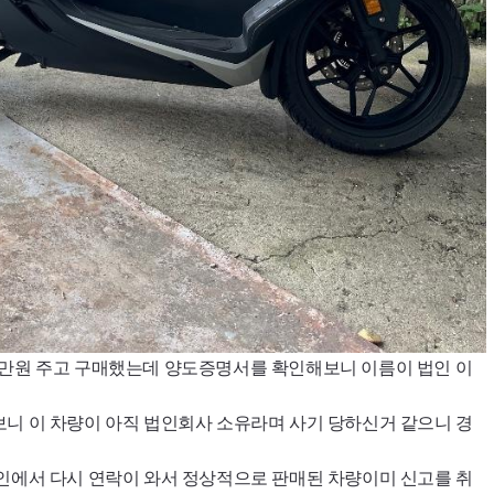
0만원 주고 구매했는데 양도증명서를 확인해보니 이름이 법인 이
니 이 차량이 아직 법인회사 소유라며 사기 당하신거 같으니 경
인에서 다시 연락이 와서 정상적으로 판매된 차량이미 신고를 취