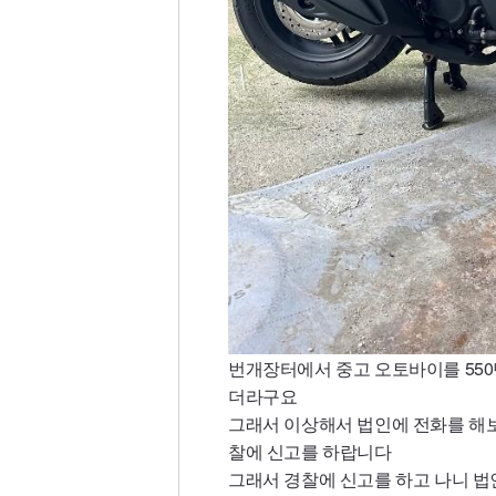
번개장터에서 중고 오토바이를 55
더라구요
그래서 이상해서 법인에 전화를 해보
찰에 신고를 하랍니다
그래서 경찰에 신고를 하고 나니 법