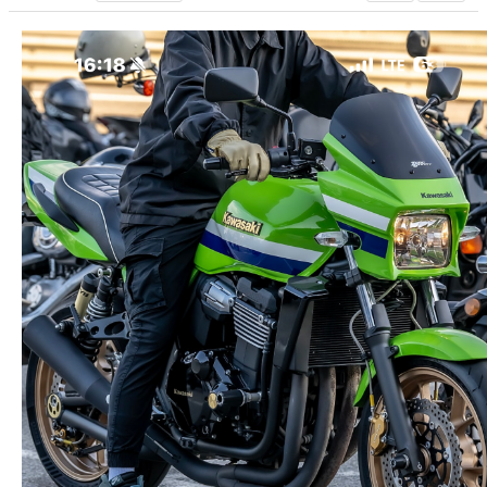
장착시공사진