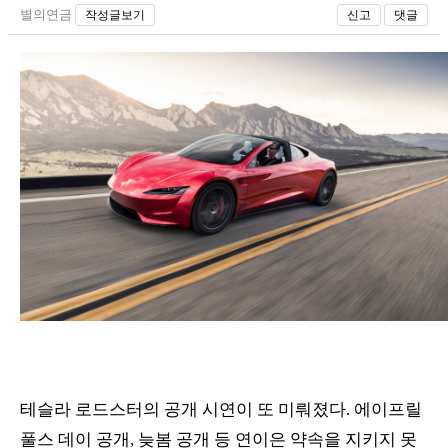
별의연금
작성글보기
신고
댓글
테슬라 로드스터의 공개 시연이 또 미뤄졌다. 에이프릴
풀스 데이 공개, 늦봄 공개 등 연이은 약속을 지키지 못