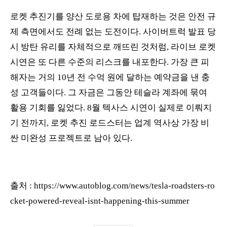
로켓 추진기를 양산 도로용 차에 탑재하는 것은 안전 규
제 측면에서도 전례 없는 도전이다. 사이버트럭 발표 당
시 방탄 유리를 자체적으로 깨뜨린 것처럼, 라이브 로켓
시연은 또 다른 수준의 리스크를 내포한다. 가장 큰 피
해자는 거의 10년 전 수억 원에 달하는 예약금을 낸 충
성 고객들이다. 그 자금은 그동안 테슬라 계좌에 묶여
활용 기회를 잃었다. 8월 텍사스 시연이 실제로 이뤄지
기 전까지, 로켓 추진 로드스터는 업계 역사상 가장 비
싼 미완성 프로젝트로 남아 있다.
출처 :
https://www.autoblog.com/news/tesla-roadsters-ro
cket-powered-reveal-isnt-happening-this-summer