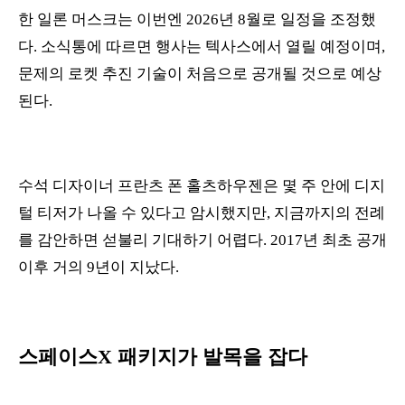
한 일론 머스크는 이번엔 2026년 8월로 일정을 조정했
다. 소식통에 따르면 행사는 텍사스에서 열릴 예정이며,
문제의 로켓 추진 기술이 처음으로 공개될 것으로 예상
된다.
수석 디자이너 프란츠 폰 홀츠하우젠은 몇 주 안에 디지
털 티저가 나올 수 있다고 암시했지만, 지금까지의 전례
를 감안하면 섣불리 기대하기 어렵다. 2017년 최초 공개
이후 거의 9년이 지났다.
스페이스X 패키지가 발목을 잡다