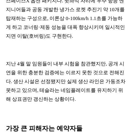
스페이스X 옵션 패키지다. 뒷좌석 자리에 우주 항공 엔
지니어들과 공동 개발한 냉가스 로켓 추진기 약 10개를
탑재하는 구성으로, 이론상 0-100km/h 1.1초를 가능하
게 하고 코너링·제동 성능을 대폭 향상시키며 일시적인
지면 이탈(호버링)도 구현한다.
지난 4월 말 임원들이 내부 시험을 참관했지만, 공개 시
연을 위한 충분한 검증에는 이르지 못한 것으로 전해진
다. 생산 시설은 선정됐지만 실제 생산 라인은 가동조차
못하고 있으며, 테슬라는 네임플레이트를 유지하기 위
해 상표권만 갱신하는 상황이다.
가장 큰 피해자는 예약자들