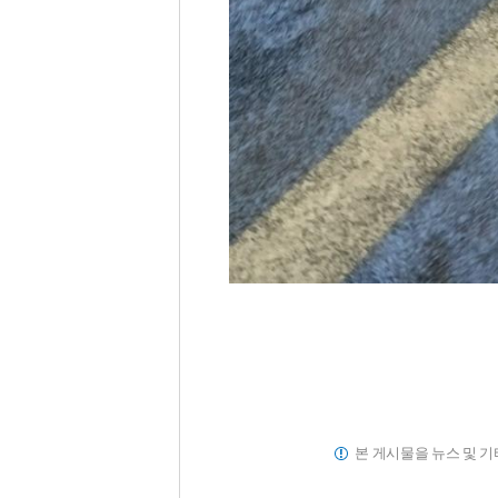
본 게시물을 뉴스 및 