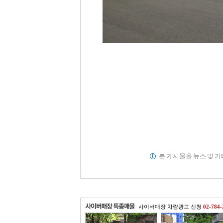
본 게시물을 뉴스 및 
사이버매장 차량광고 신청
02-784-