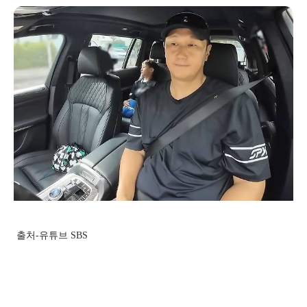
출처-유튜브 SBS