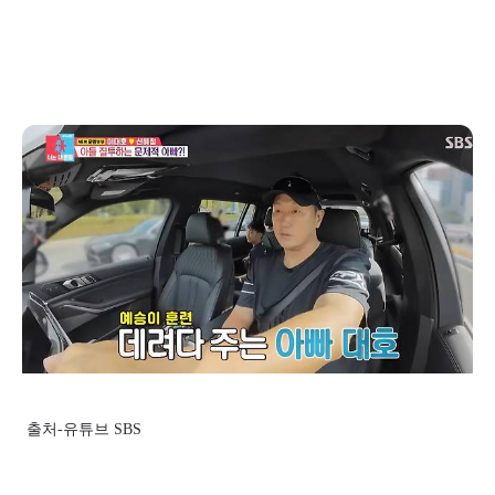
출처-유튜브 SBS