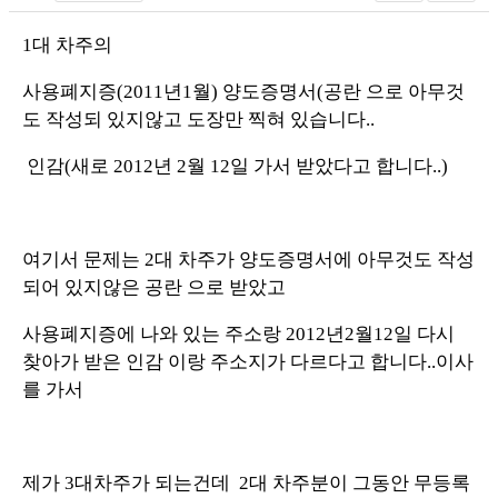
1대 차주의
사용폐지증(2011년1월) 양도증명서(공란 으로 아무것
도 작성되 있지않고 도장만 찍혀 있습니다..
인감(새로 2012년 2월 12일 가서 받았다고 합니다..)
여기서 문제는 2대 차주가 양도증명서에 아무것도 작성
되어 있지않은 공란 으로 받았고
사용폐지증에 나와 있는 주소랑 2012년2월12일 다시
찾아가 받은 인감 이랑 주소지가 다르다고 합니다..이사
를 가서
제가 3대차주가 되는건데 2대 차주분이 그동안 무등록