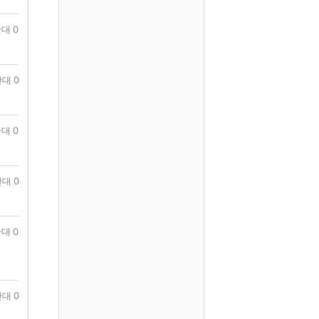
대 0
대 0
대 0
대 0
대 0
대 0