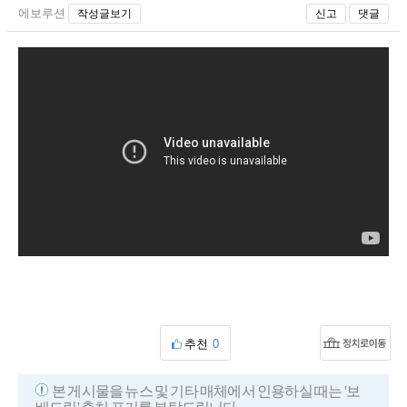
에보루션
작성글보기
신고
댓글
추천
0
본 게시물을 뉴스 및 기타 매체에서 인용하실 때는 '보