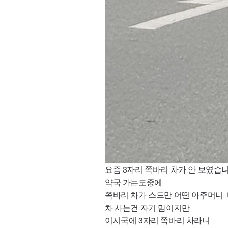
요즘 3자리 쪽바리 차가 안 보였습니
약국 가는도중에
쪽바리 차가 스드만 어떤 아주머니
차 사는건 자기 맘이지만
이시국에 3자리 쪽바리 차라니