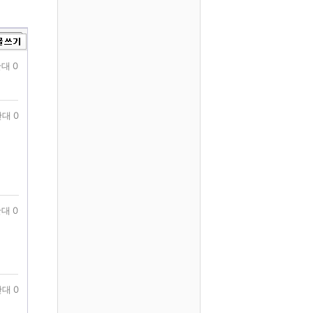
대 0
대 0
대 0
대 0