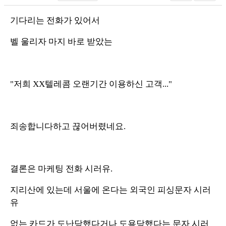
기다리는 전화가 있어서
벨 울리자 마지 바로 받았는
"저희 XX텔레콤 오랜기간 이용하신 고객..."
죄송합니다하고 끊어버렸네요.
결론은 마케팅 전화 시러유.
지리산에 있는데 서울에 온다는 외국인 피싱문자 시러
유
없는 카드가 도난당했다거나 도용당했다는 문자 시러