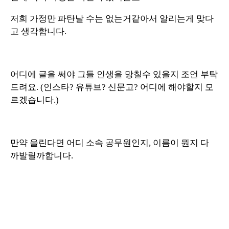
저희 가정만 파탄날 수는 없는거같아서 알리는게 맞다
고 생각합니다.
어디에 글을 써야 그들 인생을 망칠수 있을지 조언 부탁
드려요. (인스타? 유튜브? 신문고? 어디에 해야할지 모
르겠습니다.)
만약 올린다면 어디 소속 공무원인지, 이름이 뭔지 다
까발릴까합니다.