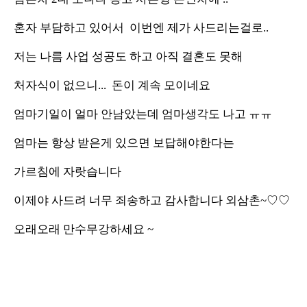
혼자 부담하고 있어서 이번엔 제가 사드리는걸로..
저는 나름 사업 성공도 하고 아직 결혼도 못해
처자식이 없으니... 돈이 계속 모이네요
엄마기일이 얼마 안남았는데 엄마생각도 나고 ㅠㅠ
엄마는 항상 받은게 있으면 보답해야한다는
가르침에 자랏습니다
이제야 사드려 너무 죄송하고 감사합니다 외삼촌~♡♡
오래오래 만수무강하세요 ~