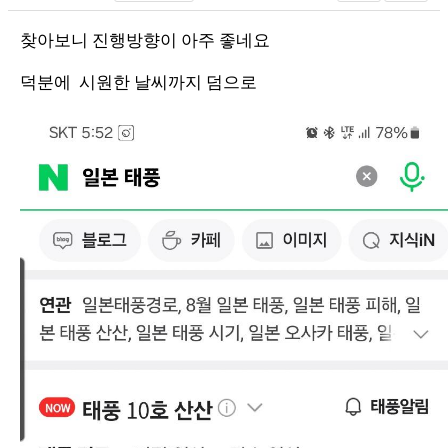
찾아보니 진행방향이 아주 좋네요
덕분에 시원한 날씨까지 덤으로