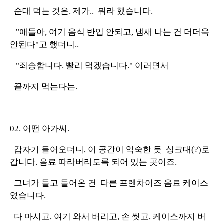
순대 먹는 것은. 제가.. 뭐라 했습니다.
"애들아, 여기 음식 반입 안되고, 냄새 나는 건 더더욱
안된다"고 했더니..
"죄송합니다. 빨리 먹겠습니다." 이러면서
끝까지 먹는다는.
02. 어떤 아가씨.
갑자기 들어오더니, 이 공간이 익숙한 듯 싱크대(?)로
갑니다. 음료 따라버리도록 되어 있는 곳이죠.
그녀가 들고 들어온 건 다른 프렌차이즈 음료 케이스
였습니다.
다 마시고, 여기 와서 버리고, 손 씻고, 케이스까지 버