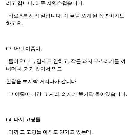
리고 갑니다. 아주 자연스럽습니다.
바로 5분 전의 일입니다. 이 글을 쓰게 된 장면이기도
하고요.
03. 어떤 아줌마.
들어오더니, 결재도 안하고, 작은 과자 부스러기를 꺼
내더니, 거기 앉아서 먹고
한참을 뽀시락 거리다가 갑니다.
그 아줌마 나간 그 자리, 의자가 헷가닥 돌아있습니다.
04. 다시 고딩들
아까 그 고딩들 아직도 안가고 있는데..