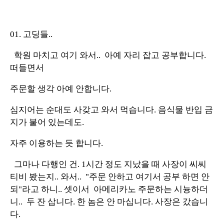
01. 고딩들..
학원 마치고 여기 와서.. 아예 자리 잡고 공부합니다.
떠들면서
주문할 생각 아예 안합니다.
심지어는 순대도 사갖고 와서 먹습니다. 음식물 반입 금
지가 붙어 있는데도.
자주 이용하는 듯 합니다.
그마나 다행인 건. 1시간 정도 지났을 때 사장이 씨씨
티비 봤는지.. 와서.. "주문 안하고 여기서 공부 하면 안
되"라고 하니.. 셋이서 아메리카노 주문하는 시늉하더
니.. 두 잔 삽니다. 한 놈은 안 마십니다. 사장은 갔습니
다.