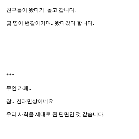
친구들이 왔다가. 놀고 갑니다.
몇 명이 번갈아가며.. 왔다갔다 합니다.
***
무인 카페..
참.. 천태만상이네요.
우리 사회을 제대로 된 단면인 것 같습니다.