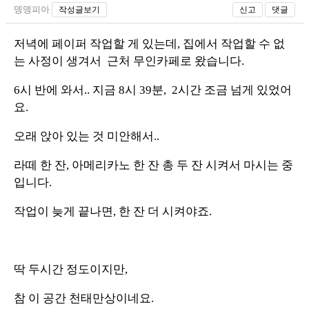
뎅뎅피아
작성글보기
신고
댓글
저녁에 페이퍼 작업할 게 있는데, 집에서 작업할 수 없
는 사정이 생겨서 근처 무인카페로 왔습니다.
6시 반에 와서.. 지금 8시 39분, 2시간 조금 넘게 있었어
요.
오래 앉아 있는 것 미안해서..
라떼 한 잔, 아메리카노 한 잔 총 두 잔 시켜서 마시는 중
입니다.
작업이 늦게 끝나면, 한 잔 더 시켜야죠.
딱 두시간 정도이지만,
참 이 공간 천태만상이네요.