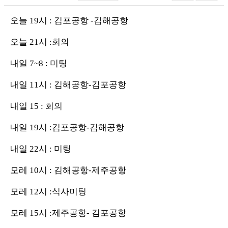
오늘 19시 : 김포공항 -김해공항
오늘 21시 :회의
내일 7~8 : 미팅
내일 11시 : 김해공항-김포공항
내일 15 : 회의
내일 19시 :김포공항-김해공항
내일 22시 : 미팅
모레 10시 : 김해공항-제주공항
모레 12시 :식사미팅
모레 15시 :제주공항- 김포공항