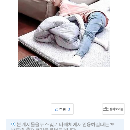
추천
3
본 게시물을 뉴스 및 기타 매체에서 인용하실 때는 '보
배드림' 출처 표기를 부탁드립니다