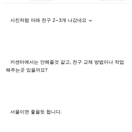
사진처럼 아래 전구 2~3개 나갔네요 ㅜ
카센터에서는 안해줄것 같고, 전구 교체 방법이나 작업 
해주는곳 있을까요?
서울이면 좋을듯 헙니다.