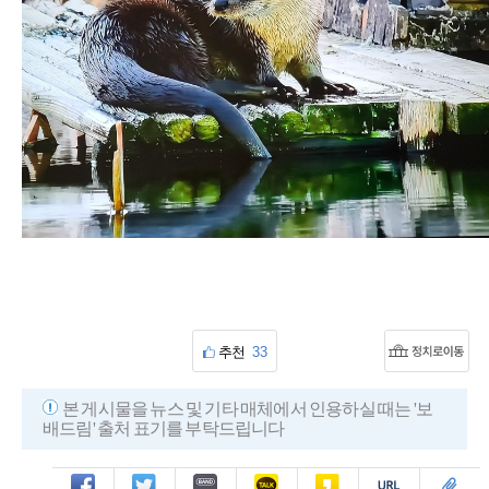
추천
33
본 게시물을 뉴스 및 기타 매체에서 인용하실 때는 '보
배드림' 출처 표기를 부탁드립니다