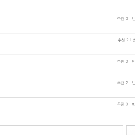
추천 0
반
추천 2
추천 0
반
추천 2
반
추천 0
반