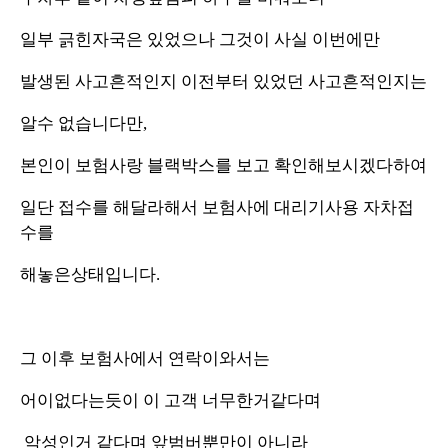
일부 긁힌자국은 있었으나 그것이 사실 이번에만
발생된 사고흔적인지 이전부터 있었던 사고흔적인지는
알수 없습니다만,
본인이 보험사랑 블랙박스를 보고 확인해보시겠다하여
일단 접수를 해달라해서 보험사에 대리기사용 자차접
수를
해놓은상태입니다.
그 이후 보험사에서 연락이와서는
어이없다는듯이 이 고객 너무한거같다며
악성인거 같다며 앞범버뿐만이 아니라