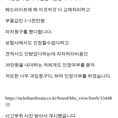
헤드라이트에 뭐 이것저것 다 교체처리하고
부품값만 2~3천만원
자차청구를 했다합니다.
보험사에서도 인정할수없다하고
견적서도 안받았다하는데 자차처리비용인
30만원을 내야하는 저에게도 인정여부를 묻자
저또한 너무 과잉청구다, 하며 인정거부를 하였습니다.
https://m.bobaedream.co.kr/board/bbs_view/freeb/33448
35
사고부위 사진 받아서 게시했습니다.