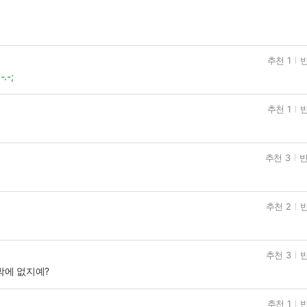
추천 1
반
-;
추천 1
반
추천 3
반
추천 2
반
추천 3
반
밖에 없지예?
추천 1
반