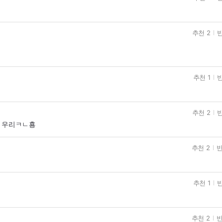
추천 2
반
추천 1
반
추천 2
반
 우리ㅋㄴ횽
추천 2
반
추천 1
반
추천 2
반