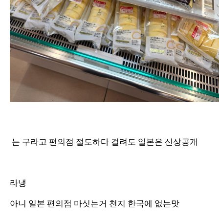
는 구라고 편의점 절도하다 걸려도 일본은 신상공개
라냉
아니 일본 편의점 마싯는거 천지 한국에 없는맛