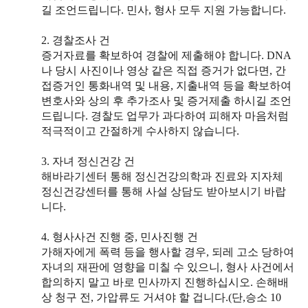
길 조언드립니다. 민사, 형사 모두 지원 가능합니다.
2. 경찰조사 건
증거자료를 확보하여 경찰에 제출해야 합니다. DNA
나 당시 사진이나 영상 같은 직접 증거가 없다면, 간
접증거인 통화내역 및 내용, 지출내역 등을 확보하여
변호사와 상의 후 추가조사 및 증거제출 하시길 조언
드립니다. 경찰도 업무가 과다하여 피해자 마음처럼
적극적이고 간절하게 수사하지 않습니다.
3. 자녀 정신건강 건
해바라기센터 통해 정신건강의학과 진료와 지자체
정신건강센터를 통해 사설 상담도 받아보시기 바랍
니다.
4. 형사사건 진행 중, 민사진행 건
가해자에게 폭력 등을 행사할 경우, 되레 고소 당하여
자녀의 재판에 영향을 미칠 수 있으니, 형사 사건에서
합의하지 말고 바로 민사까지 진행하십시오. 손해배
상 청구 전, 가압류도 거셔야 할 겁니다.(단,승소 10