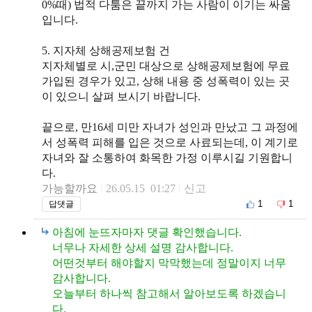
0%때) 법적 다툼은 끝까지 가는 사람이 이기는 싸움
입니다.
5. 지자체 상해공제보험 건
지자체별로 시,군민 대상으로 상해공제보험에 무료
가입된 경우가 있고, 상해 내용 중 성폭력이 있는 곳
이 있으니 살펴 보시기 바랍니다.
끝으로, 만16세 미만 자녀가 성인과 만났고 그 과정에
서 성폭력 피해를 입은 것으로 사료되는데, 이 계기로
자녀와 잘 소통하여 화목한 가정 이루시길 기원합니
다.
가능할까요
26.05.15 01:27
신고
1
1
답댓글
아침에 눈뜨자마자 댓글 확인했습니다.
너무나 자세한 상세 설명 감사합니다.
어떤것부터 해야할지 막막했는데 정말이지 너무
감사합니다.
오늘부터 하나씩 참고해서 알아보도록 하겠습니
다.