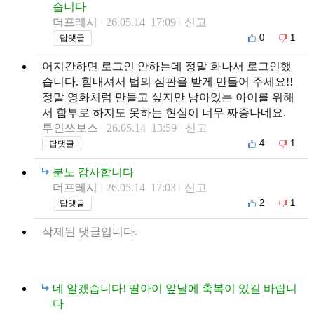
습니다
더프레시
26.05.14 17:09
신고
0
1
답댓글
어지간하면 로그인 안하는데 정말 화나서 로그인했
습니다. 힘내셔서 법의 심판을 받게 만들어 주세요!!
정말 영화처럼 만들고 싶지만 남아있는 아이를 위해
서 함부로 하지도 못하는 현실이 너무 짜증나네요.
투인쓰보스
26.05.14 13:59
신고
4
1
답댓글
분노 감사합니다
더프레시
26.05.14 17:03
신고
2
1
답댓글
삭제된 댓글입니다.
네 알겠습니다! 딸아이 앞날에 축복이 있길 바랍니
다