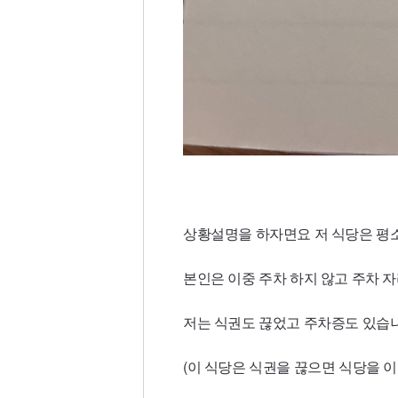
상황설명을 하자면요 저 식당은 평소
본인은 이중 주차 하지 않고 주차 
저는 식권도 끊었고 주차증도 있습
(이 식당은 식권을 끊으면 식당을 