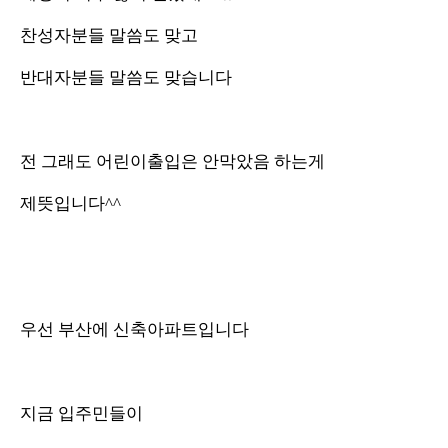
찬성자분들 말씀도 맞고
반대자분들 말씀도 맞습니다
전 그래도 어린이출입은 안막았음 하는게
제뜻입니다^^
우선 부산에 신축아파트입니다
지금 입주민들이