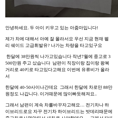
안녕하세요. 두 아이 키우고 있는 아줌마입니다!
제가 차에 대해서 아예 잘 몰라서요 우선 지금 현재 펠
리 쉐이드 고급휘발유? 나가는 차량을 타고있구요
한달에 38만원씩 나가고있습니다 작년7월에 중고로 3
500만원 주고 샀습니다 남편이 직장이랑 집이랑 왕복
거리로 40키로 타고있다고해요 이번에 유류비가 올라
서
한달에 40-50사이나간데요 그래서 한달에 차로만 88만
원정도 나갑니다. 이거때문에 많이빠듯해져요..
그래서 남편이 계속 차를바꾸자고해요… 전기차나 하
이브리드로요 자꾸 전기차 하이브리드는 밧데리때문에