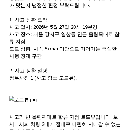
가 맞는지 냉정한 판정 부탁드립니다.
1. 사고 상황 요약
사고 일시: 2026년 5월 27일 20시 19분경
사고 장소: 서울 강서구 염창동 인근 올림픽대로 합
류 지점
도로 상황: 시속 5km/h 미만으로 기어가는 극심한
서행 정체 구간
2. 사고 상황 설명
첨부사진 1 (사고 장소 도로뷰):
사고가 난 올림픽대로 합류 지점 로드뷰입니다. 보
시다시피 차량 2대가 절대로 나란히 지나갈 수 없는