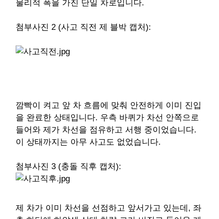
물리적 폭을 가진 단일 차로입니다.
첨부사진 2 (사고 직전 제 블박 캡처):
깜빡이 켜고 앞 차 흐름에 맞춰 안전하게 이미 진입
을 완료한 상태입니다. 우측 바퀴가 차선 안쪽으로
들어와 제가 차선을 점유하고 서행 중이었습니다.
이 상태까지는 아무 사고도 없었습니다.
첨부사진 3 (충돌 직후 캡처):
제 차가 이미 차선을 선점하고 앞서가고 있는데, 좌