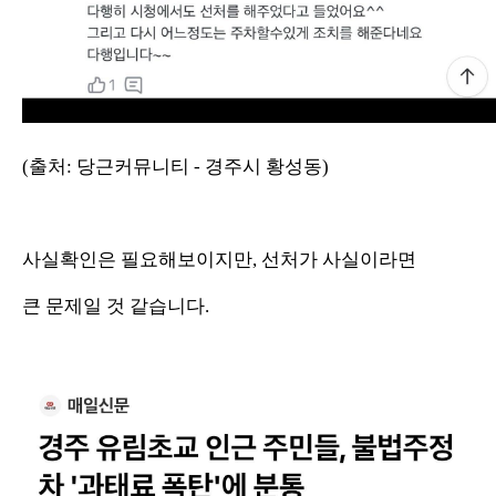
(출처: 당근커뮤니티 - 경주시 황성동)
사실확인은 필요해보이지만, 선처가 사실이라면
큰 문제일 것 같습니다.