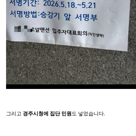
그리고
경주시청에 집단 민원
도 넣었습니다.