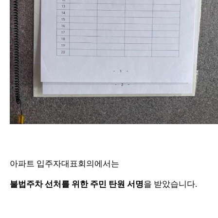
아파트 입주자대표회의에서는
불법주차 선처를 위한 주민 탄원 서명
을 받았습니다.