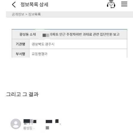
그리고 그 결과