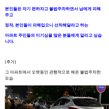
본인들은 자기 편하자고 불법주차하면서 남에게 피해
주고
정작, 본인들이 피해입으니 선처해달라고 하는
아파트 주민들의 이기심을 많은 분들에게 알리고 싶습
니다.
[추가]
그 아파트에서 오랫동안 관행적으로 해온 불법주차한
모습