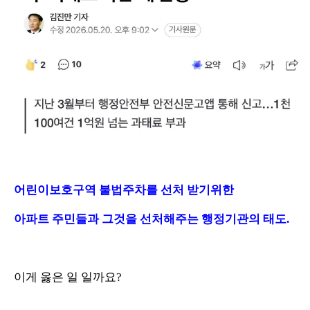
어린이보호구역 불법주차를 선처 받기위한
아파트 주민들과 그것을 선처해주는 행정기관의 태도.
이게 옳은 일 일까요?