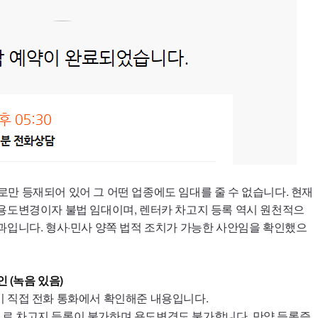
만 등재되어 있어 그 어떤 업종에도 임대를 줄 수 없습니다. 현재
용도변경이자 불법 임대이며, 렌터카 차고지 등록 역시 원천적으
과입니다. 형사·민사 양쪽 법적 조치가 가능한 사안임을 확인했으
인 (녹음 있음)
이 직접 전화 통화에서 확인해준 내용입니다.
로 차고지 등록이 불가하며 용도변경도 불가합니다. 만약 등록증