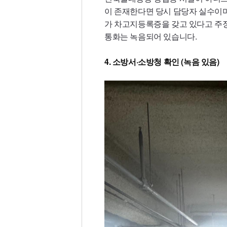
이 존재한다면 당시 담당자 실수이며
가 차고지등록증을 갖고 있다고 주
통화는 녹음되어 있습니다.
4. 소방서·소방청 확인 (녹음 있음)