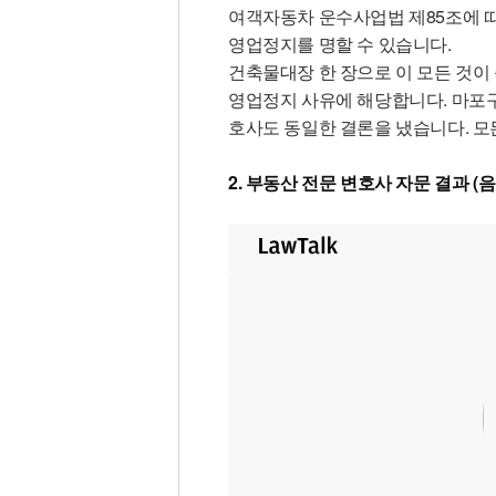
여객자동차 운수사업법 제85조에 
영업정지를 명할 수 있습니다.
건축물대장 한 장으로 이 모든 것이
영업정지 사유에 해당합니다. 마포구
호사도 동일한 결론을 냈습니다. 모
2. 부동산 전문 변호사 자문 결과 (