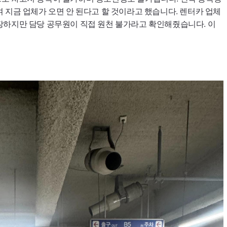
 지금 업체가 오면 안 된다고 할 것이라고 했습니다. 렌터카 업체
장하지만 담당 공무원이 직접 원천 불가라고 확인해줬습니다. 이