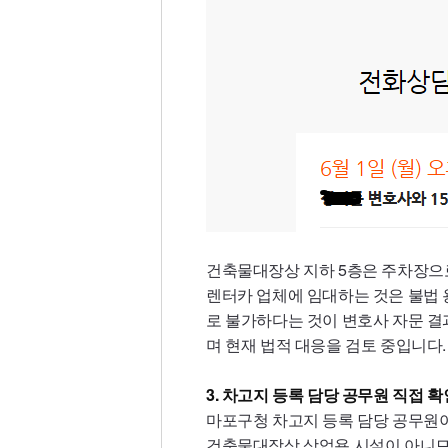
건축물대장상 지하 5층은 주차장으로
렌터카 업체에 임대하는 것은 불법 
로 불가하다는 것이 변호사 자문 결
며 현재 법적 대응을 검토 중입니다.
3. 차고지 등록 담당 공무원 직접 확
마포구청 차고지 등록 담당 공무원
건축물대장상 상업용 시설이 아니므