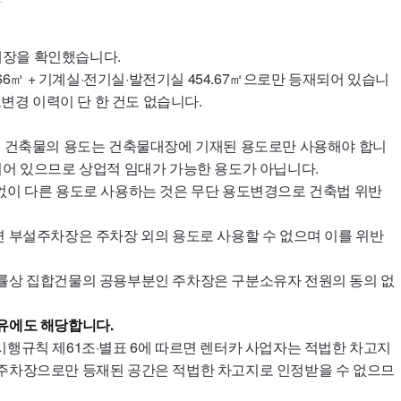
대장을 확인했습니다.
.66㎡ + 기계실·전기실·발전기실 454.67㎡으로만 등재되어 있습니
도변경 이력이 단 한 건도 없습니다.
면 건축물의 용도는 건축물대장에 기재된 용도로만 사용해야 합니
되어 있으므로 상업적 임대가 가능한 용도가 아닙니다.
없이 다른 용도로 사용하는 것은 무단 용도변경으로 건축법 위반
면 부설주차장은 주차장 외의 용도로 사용할 수 없으며 이를 위반
법률상 집합건물의 공용부분인 주차장은 구분소유자 전원의 동의 없
유에도 해당합니다.
시행규칙 제61조·별표 6에 따르면 렌터카 사업자는 적법한 차고지
 주차장으로만 등재된 공간은 적법한 차고지로 인정받을 수 없으므