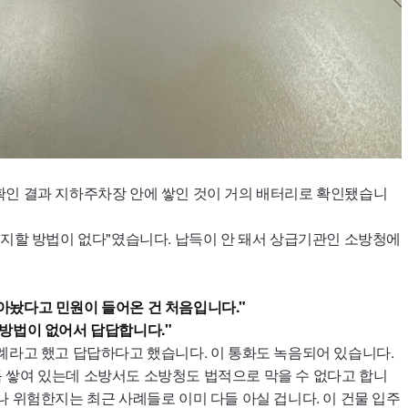
확인 결과 지하주차장 안에 쌓인 것이 거의 배터리로 확인됐습니
제지할 방법이 없다"였습니다. 납득이 안 돼서 상급기관인 소방청에
아놨다고 민원이 들어온 건 처음입니다."
방법이 없어서 답답합니다."
례라고 했고 답답하다고 했습니다. 이 통화도 녹음되어 있습니다.
 쌓여 있는데 소방서도 소방청도 법적으로 막을 수 없다고 합니
나 위험한지는 최근 사례들로 이미 다들 아실 겁니다. 이 건물 입주