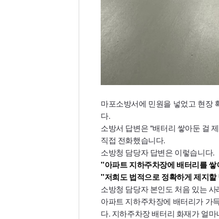
마포소방서에 민원을 넣었고 현장 
다.
소방서 답변은 "배터리 쌓아둔 걸 
직접 전화했습니다.
소방청 담당자 답변은 이렇습니다.
"아파트 지하주차장에 배터리를 쌓
"저희도 법적으로 정확하게 제지할 
소방청 담당자 본인도 처음 있는 사
아파트 지하주차장에 배터리가 가득
다. 지하주차장 배터리 화재가 얼마