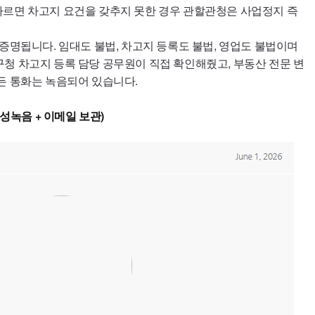
따르면 차고지 요건을 갖추지 못한 경우 관할관청은 사업정지 즉
 증명됩니다. 임대도 불법, 차고지 등록도 불법, 영업도 불법이며
청 차고지 등록 담당 공무원이 직접 확인해줬고, 부동산 전문 변
든 통화는 녹음되어 있습니다.
음성녹음 + 이메일 보관)