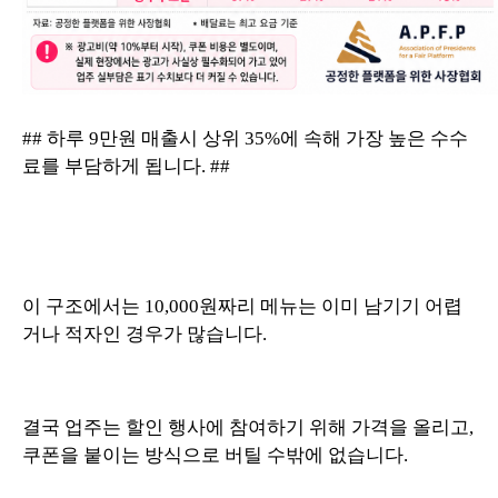
## 하루 9만원 매출시 상위 35%에 속해 가장 높은 수수
료를 부담하게 됩니다. ##
이 구조에서는 10,000원짜리 메뉴는 이미 남기기 어렵
거나 적자인 경우가 많습니다.
결국 업주는 할인 행사에 참여하기 위해 가격을 올리고,
쿠폰을 붙이는 방식으로 버틸 수밖에 없습니다.