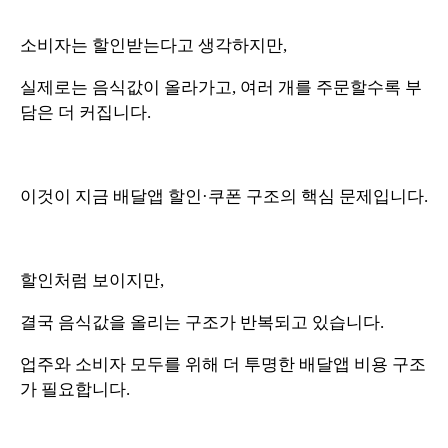
소비자는 할인받는다고 생각하지만,
실제로는 음식값이 올라가고, 여러 개를 주문할수록 부
담은 더 커집니다.
이것이 지금 배달앱 할인·쿠폰 구조의 핵심 문제입니다.
할인처럼 보이지만,
결국 음식값을 올리는 구조가 반복되고 있습니다.
업주와 소비자 모두를 위해 더 투명한 배달앱 비용 구조
가 필요합니다.