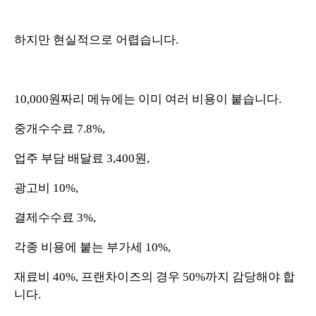
하지만 현실적으로 어렵습니다.
10,000원짜리 메뉴에는 이미 여러 비용이 붙습니다.
중개수수료 7.8%,
업주 부담 배달료 3,400원,
광고비 10%,
결제수수료 3%,
각종 비용에 붙는 부가세 10%,
재료비 40%, 프랜차이즈의 경우 50%까지 감당해야 합
니다.