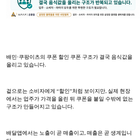
배민·쿠팡이츠의 쿠폰 할인 쿠폰 구조가 결국 음식값을
올리고 있습니다.
겉으로는 소비자에게 “할인”처럼 보이지만, 실제 현장
에서는 업주가 가격을 올린 뒤 쿠폰을 붙일 수밖에 없는
구조가 만들어지고 있습니다.
배달앱에서는 노출이 곧 매출이고, 매출은 곧 생계입니