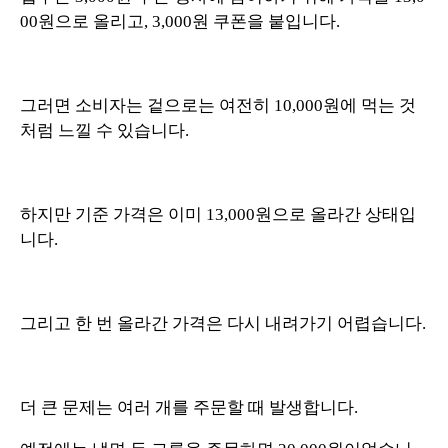
00원으로 올리고, 3,000원 쿠폰을 붙입니다.
그러면 소비자는 겉으로는 여전히 10,000원에 먹는 것
처럼 느낄 수 있습니다.
하지만 기준 가격은 이미 13,000원으로 올라간 상태입
니다.
그리고 한 번 올라간 가격은 다시 내려가기 어렵습니다.
더 큰 문제는 여러 개를 주문할 때 발생합니다.