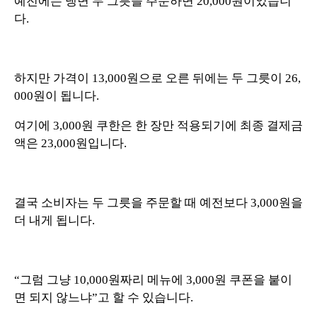
예전에는 냉면 두 그릇을 주문하면 20,000원이었습니
다.
하지만 가격이 13,000원으로 오른 뒤에는 두 그릇이 26,
000원이 됩니다.
여기에 3,000원 쿠한은 한 장만 적용되기에 최종 결제금
액은 23,000원입니다.
결국 소비자는 두 그릇을 주문할 때 예전보다 3,000원을
더 내게 됩니다.
“그럼 그냥 10,000원짜리 메뉴에 3,000원 쿠폰을 붙이
면 되지 않느냐”고 할 수 있습니다.