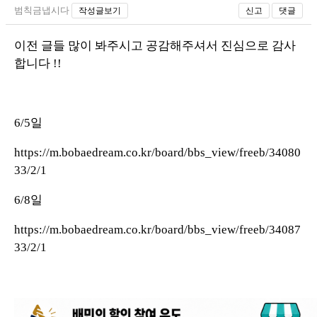
범칙금냅시다
작성글보기
신고
댓글
이전 글들 많이 봐주시고 공감해주셔서 진심으로 감사
합니다 !!
6/5일
https://m.bobaedream.co.kr/board/bbs_view/freeb/34080
33/2/1
6/8일
https://m.bobaedream.co.kr/board/bbs_view/freeb/34087
33/2/1