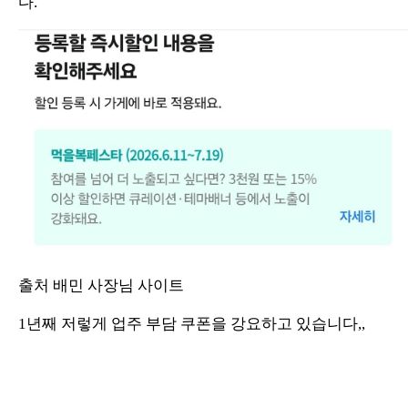
다.
출처 배민 사장님 사이트
1년째 저렇게 업주 부담 쿠폰을 강요하고 있습니다,,