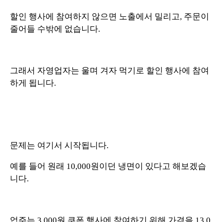
할인 행사에 참여하지 않으면 노출에서 밀리고, 주문이
줄어들 수밖에 없습니다.
그래서 자영업자는 울며 겨자 먹기로 할인 행사에 참여
하게 됩니다.
문제는 여기서 시작됩니다.
예를 들어 원래 10,000원이던 냉면이 있다고 해보겠습
니다.
업주는 3,000원 쿠폰 행사에 참여하기 위해 가격을 13,0