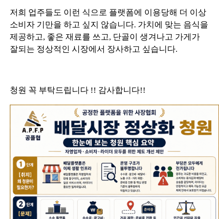
저희 업주들도 이런 식으로 플랫폼에 이용당해 더 이상
소비자 기만을 하고 싶지 않습니다. 가치에 맞는 음식을
제공하고, 좋은 재료를 쓰고, 단골이 생겨나고 가게가
잘되는 정상적인 시장에서 장사하고 싶습니다.
청원 꼭 부탁드립니다 !! 감사합니다!!