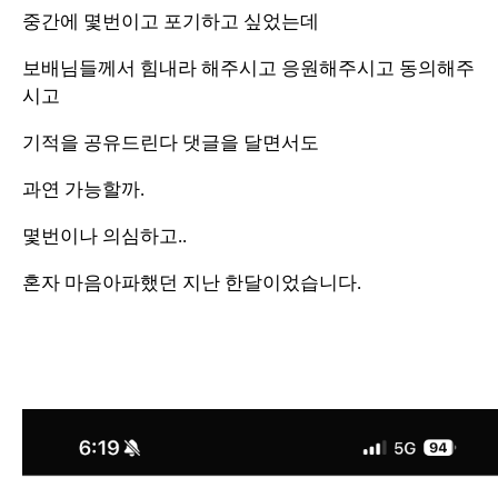
중간에 몇번이고 포기하고 싶었는데
보배님들께서 힘내라 해주시고 응원해주시고 동의해주
시고
기적을 공유드린다 댓글을 달면서도
과연 가능할까.
몇번이나 의심하고..
혼자 마음아파했던 지난 한달이었습니다.