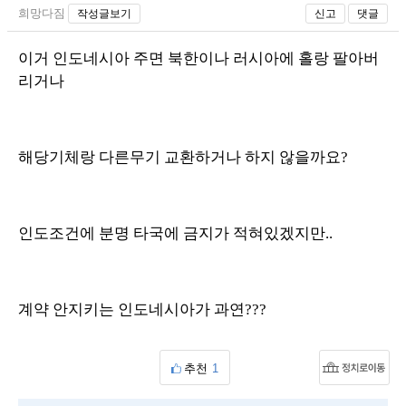
희망다짐
작성글보기
신고
댓글
이거 인도네시아 주면 북한이나 러시아에 홀랑 팔아버
리거나
해당기체랑 다른무기 교환하거나 하지 않을까요?
인도조건에 분명 타국에 금지가 적혀있겠지만..
계약 안지키는 인도네시아가 과연???
추천
1