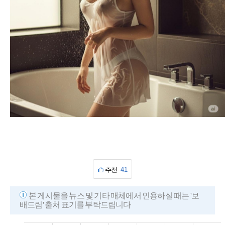
추천
41
본 게시물을 뉴스 및 기타 매체에서 인용하실 때는 '보
배드림' 출처 표기를 부탁드립니다