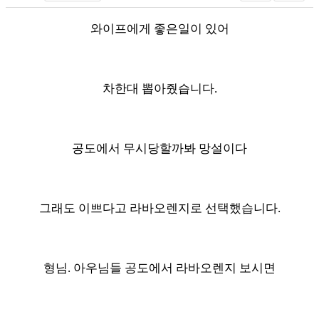
와이프에게 좋은일이 있어
차한대 뽑아줬습니다.
공도에서 무시당할까봐 망설이다
그래도 이쁘다고 라바오렌지로 선택했습니다.
형님. 아우님들 공도에서 라바오렌지 보시면