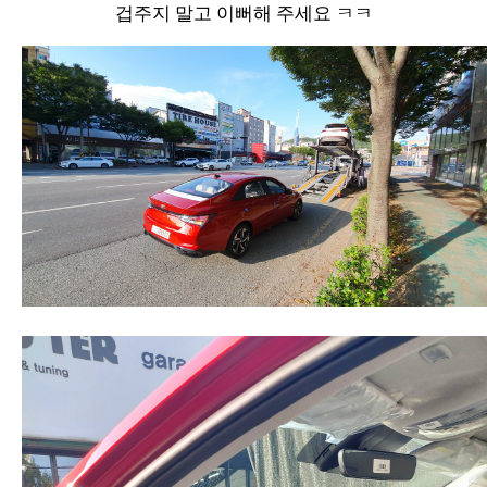
겁주지 말고 이뻐해 주세요 ㅋㅋ