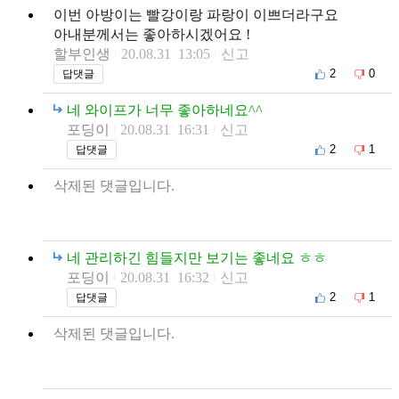
이번 아방이는 빨강이랑 파랑이 이쁘더라구요
아내분께서는 좋아하시겠어요 !
할부인생
20.08.31 13:05
신고
2
0
답댓글
네 와이프가 너무 좋아하네요^^
포딩이
20.08.31 16:31
신고
2
1
답댓글
삭제된 댓글입니다.
네 관리하긴 힘들지만 보기는 좋네요 ㅎㅎ
포딩이
20.08.31 16:32
신고
2
1
답댓글
삭제된 댓글입니다.